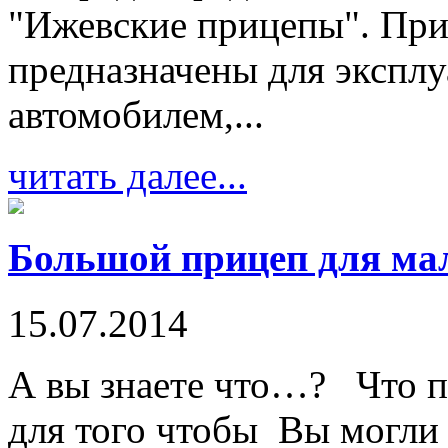
"Ижевские прицепы". При
предназначены для эксплу
автомобилем,...
читать далее...
Большой прицеп для мал
15.07.2014
А вы знаете что…? Что пр
для того чтобы Вы могли 