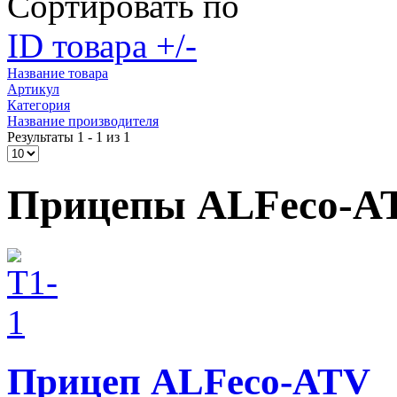
Сортировать по
ID товара +/-
Название товара
Артикул
Категория
Название производителя
Результаты 1 - 1 из 1
Прицепы ALFeco-A
Прицеп ALFeco-ATV