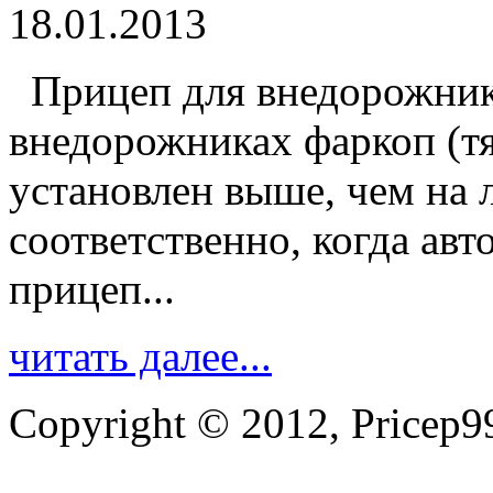
18.01.2013
Прицеп для внедорожник
внедорожниках фаркоп (тя
установлен выше, чем на 
соответственно, когда ав
прицеп...
читать далее...
Copyright © 2012, Pricep