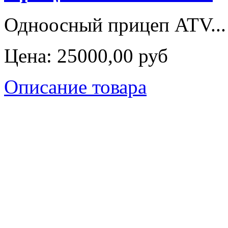
Одноосный прицеп ATV...
Цена:
25000,00 руб
Описание товара