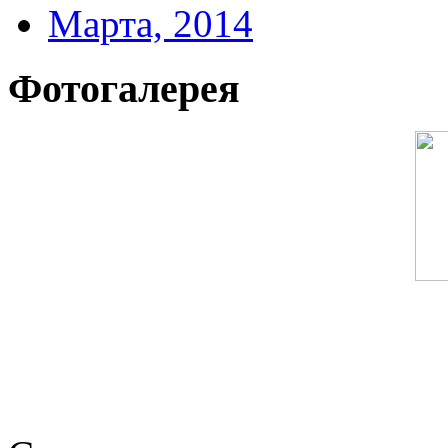
Марта, 2014
Фотогалерея