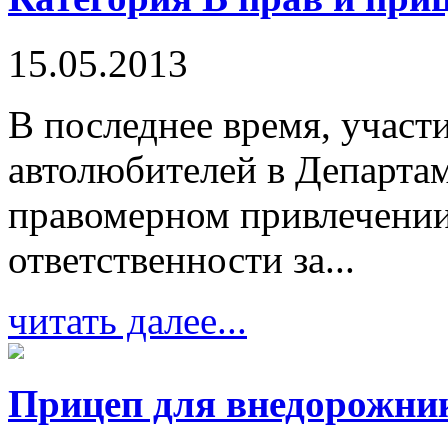
15.05.2013
В последнее время, участ
автолюбителей в Департа
правомерном привлечении
ответственности за...
читать далее...
Прицеп для внедорожни