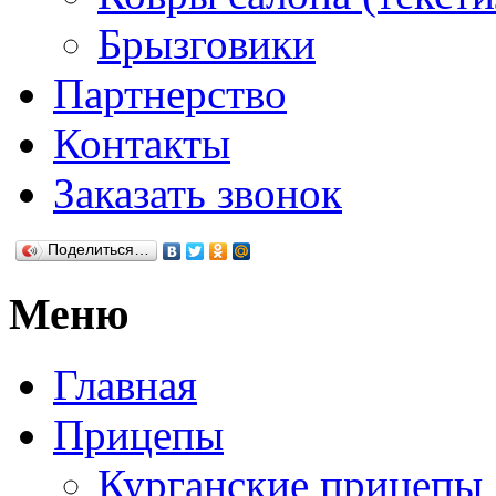
Брызговики
Партнерство
Контакты
Заказать звонок
Поделиться…
Меню
Главная
Прицепы
Курганские прицепы