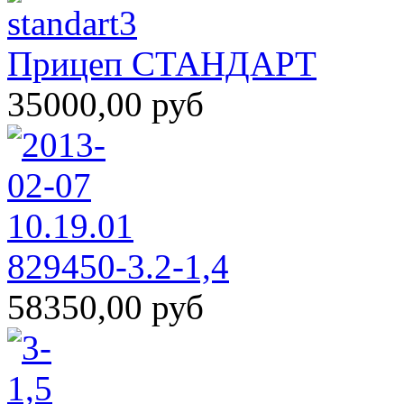
Прицеп СТАНДАРТ
35000,00 руб
829450-3.2-1,4
58350,00 руб