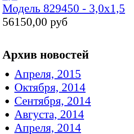
Модель 829450 - 3,0х1,5
56150,00 руб
Архив новостей
Апреля, 2015
Октября, 2014
Сентября, 2014
Августа, 2014
Апреля, 2014