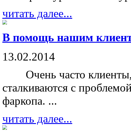
читать далее...
В помощь нашим клиент
13.02.2014
Очень часто клиенты, п
сталкиваются с проблемой
фаркопа. ...
читать далее...