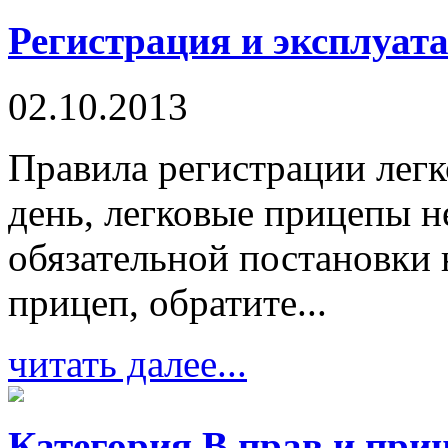
Регистрация и эксплуат
02.10.2013
Правила регистрации лег
день, легковые прицепы н
обязательной постановки
прицеп, обратите...
читать далее...
Категория В прав и при