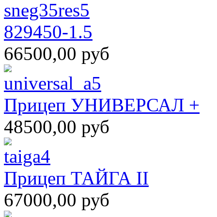
829450-1.5
66500,00 руб
Прицеп УНИВЕРСАЛ +
48500,00 руб
Прицеп ТАЙГА II
67000,00 руб