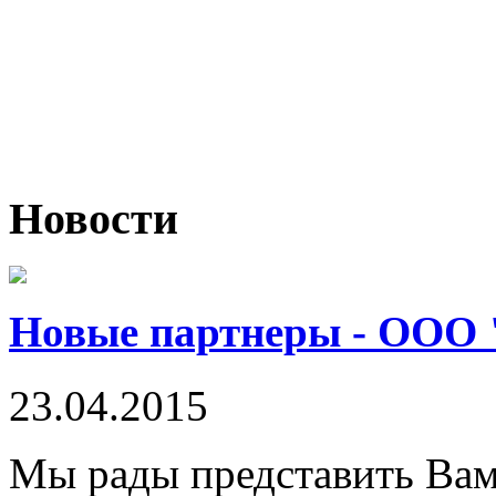
Новости
Новые партнеры - ООО 
23.04.2015
Мы рады представить Ва