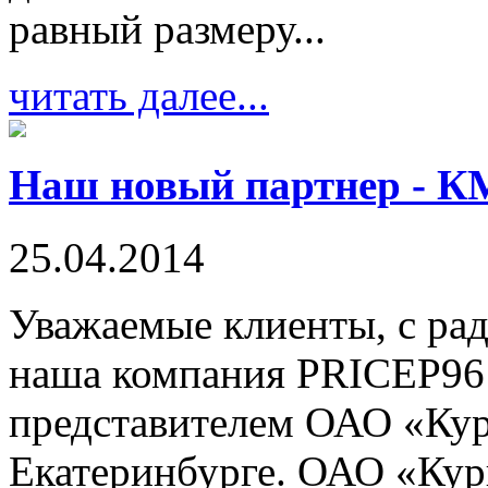
равный размеру...
читать далее...
Наш новый партнер - К
25.04.2014
Уважаемые клиенты, с ра
наша компания PRICEP96
представителем ОАО «Кур
Екатеринбурге. ОАО «Кур