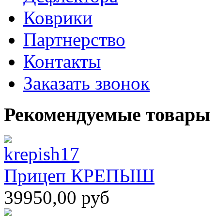
Коврики
Партнерство
Контакты
Заказать звонок
Рекомендуемые товары
Прицеп КРЕПЫШ
39950,00 руб